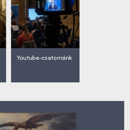
Youtube-csatornánk