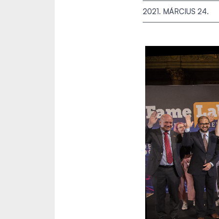
2021. MÁRCIUS 24.