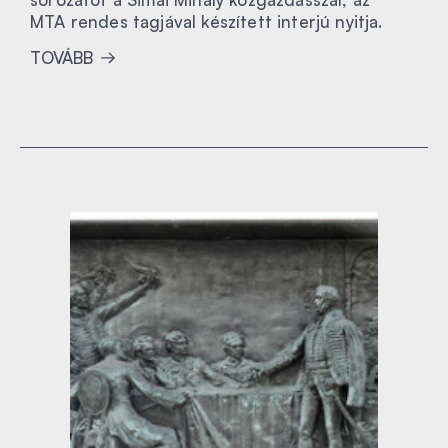
MTA rendes tagjával készített interjú nyitja.
TOVÁBB