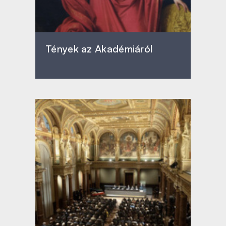
Tények az Akadémiáról