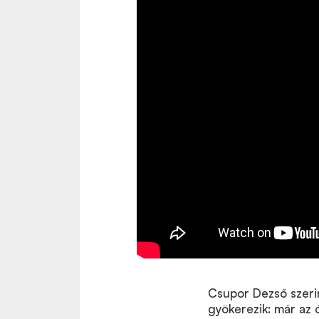
Csupor Dezső szeri
gyökerezik: már az 