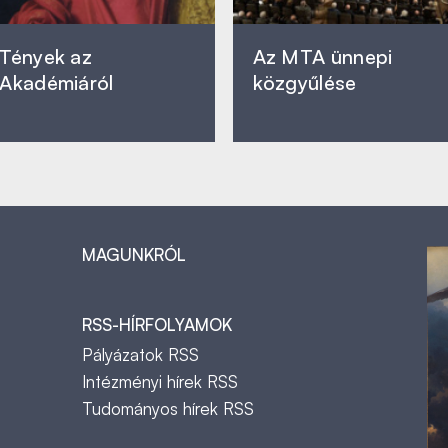
Tények az
Az MTA ünnepi
Akadémiáról
közgyűlése
MAGUNKRÓL
RSS-HÍRFOLYAMOK
Pályázatok RSS
Intézményi hírek RSS
Tudományos hírek RSS