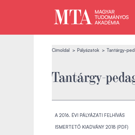
Címoldal
Pályázatok
Tantárgy-ped
Tantárgy-pedag
A 2016. ÉVI PÁLYÁZATI FELHÍVÁS
ISMERTETŐ KIADVÁNY 2018 (PDF)