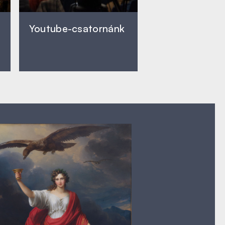
Youtube-csatornánk