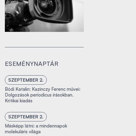
ESEMÉNYNAPTÁR
SZEPTEMBER 2.
Bódi Katalin: Kazinczy Ferenc művei:
Dolgozások periodicus írásokban.
Kritikai kiadás
SZEPTEMBER 2.
Másképp látni: a mindennapok
molekuláris világa