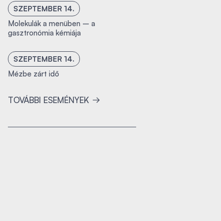
SZEPTEMBER 14.
Molekulák a menüben – a
gasztronómia kémiája
SZEPTEMBER 14.
Mézbe zárt idő
TOVÁBBI ESEMÉNYEK