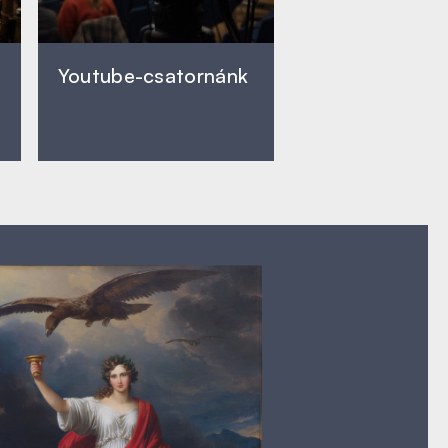
Youtube-csatornánk