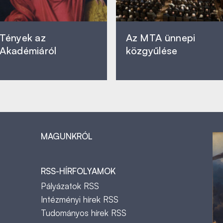
Tények az
Az MTA ünnepi
Akadémiáról
közgyűlése
MAGUNKRÓL
RSS-HÍRFOLYAMOK
Pályázatok RSS
Intézményi hírek RSS
Tudományos hírek RSS