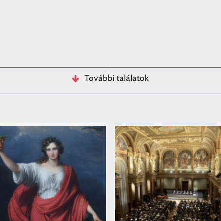
További találatok