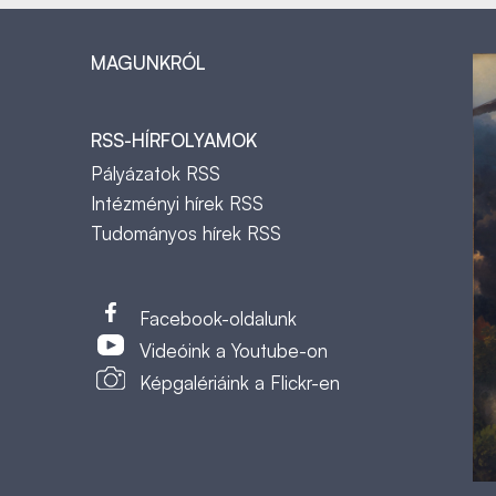
MAGUNKRÓL
RSS-HÍRFOLYAMOK
Pályázatok RSS
Intézményi hírek RSS
Tudományos hírek RSS
t
Facebook-oldalunk
Videóink a Youtube-on
Képgalériáink a Flickr-en