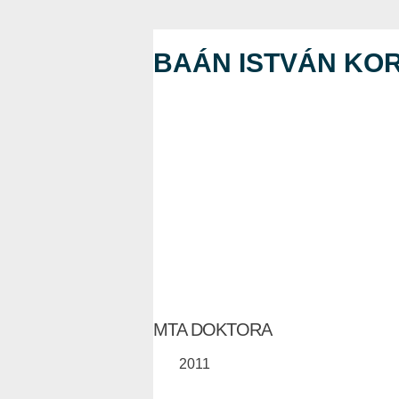
BAÁN ISTVÁN KO
MTA DOKTORA
2011