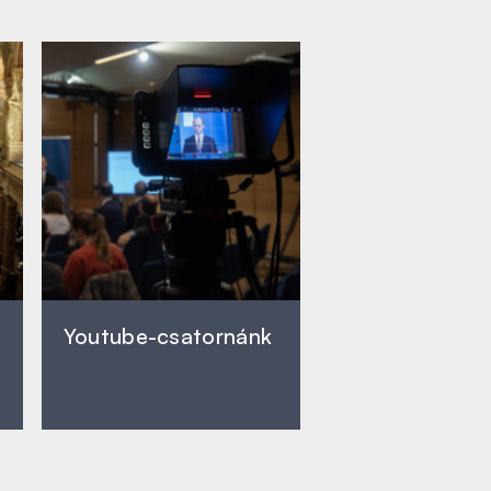
Youtube-csatornánk