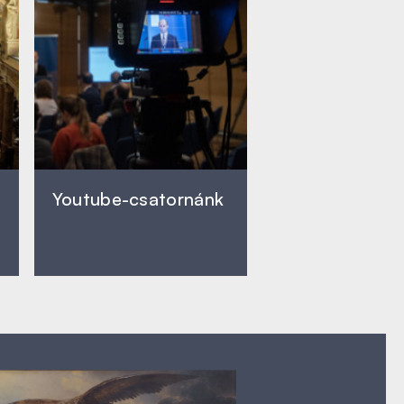
Youtube-csatornánk