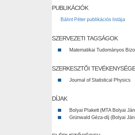
PUBLIKÁCIÓK
Bálint Péter publikációs listája
SZERVEZETI TAGSÁGOK
Matematikai Tudományos Bizo
SZERKESZTŐI TEVÉKENYSÉG
Journal of Statistical Physics
DÍJAK
Bolyai Plakett (MTA Bolyai Ján
Grünwald Géza-díj (Bolyai Ján