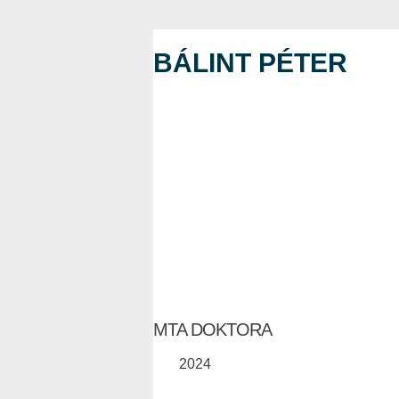
BÁLINT PÉTER
MTA DOKTORA
2024