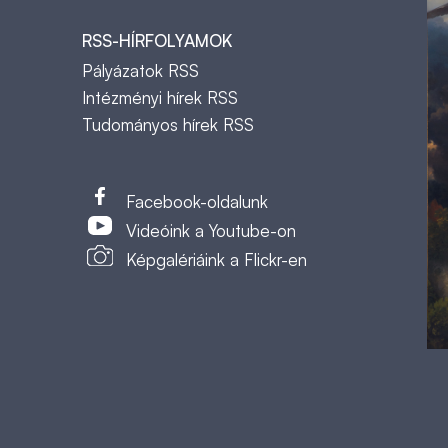
RSS-HÍRFOLYAMOK
Pályázatok RSS
Intézményi hírek RSS
Tudományos hírek RSS
t
Facebook-oldalunk
Videóink a Youtube-on
Képgalériáink a Flickr-en