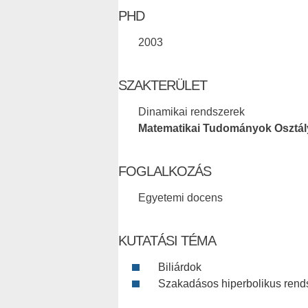
PHD
2003
SZAKTERÜLET
Dinamikai rendszerek
Matematikai Tudományok Osztál
FOGLALKOZÁS
Egyetemi docens
KUTATÁSI TÉMA
Biliárdok
Szakadásos hiperbolikus rend