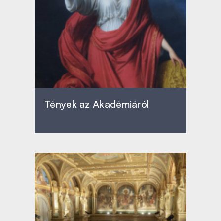
Tények az Akadémiáról