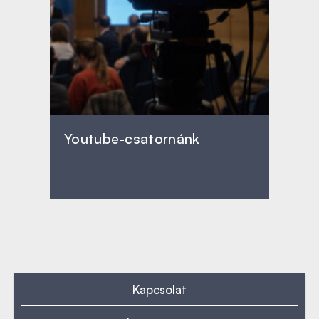
Youtube-csatornánk
Kapcsolat