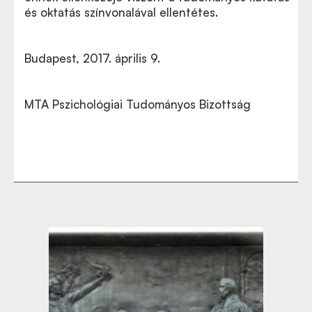
és oktatás színvonalával ellentétes.
Budapest, 2017. április 9.
MTA Pszichológiai Tudományos Bizottság