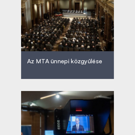
Az MTA ünnepi közgyűlése