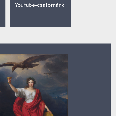
Youtube-csatornánk