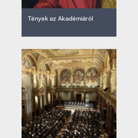
Tények az Akadémiáról