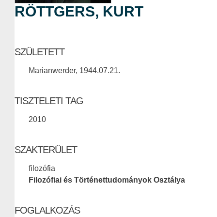
RÖTTGERS, KURT
SZÜLETETT
Marianwerder, 1944.07.21.
TISZTELETI TAG
2010
SZAKTERÜLET
filozófia
Filozófiai és Történettudományok Osztálya
FOGLALKOZÁS