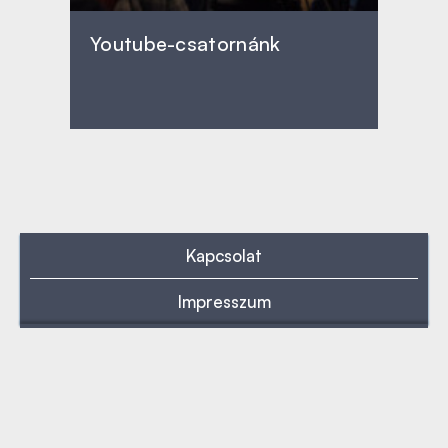
Youtube-csatornánk
Kapcsolat
Impresszum