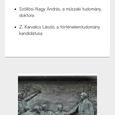
Szöllösi-Nagy András, a műszaki tudomány
doktora
Z. Karvalics László, a történelemtudomány
kandidátusa