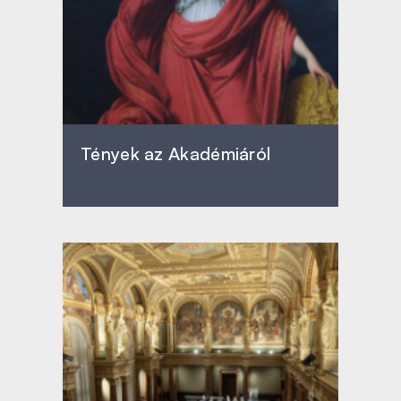
Tények az Akadémiáról