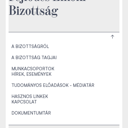
Bizottság
A BIZOTTSÁGRÓL
A BIZOTTSÁG TAGJAI
MUNKACSOPORTOK
HÍREK, ESEMÉNYEK
TUDOMÁNYOS ELŐADÁSOK - MÉDIATÁR
HASZNOS LINKEK
KAPCSOLAT
DOKUMENTUMTÁR