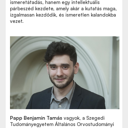
ismeretátadás, hanem egy intellektuális
párbeszéd kezdete, amely akár a kutatás maga,
izgalmasan kezdődik, és ismeretlen kalandokba
vezet.
Papp Benjamin Tamás
vagyok, a Szegedi
Tudományegyetem Általános Orvostudományi