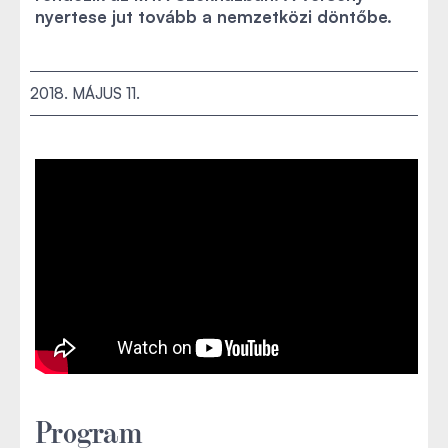
nyertese jut tovább a nemzetközi döntőbe.
2018. MÁJUS 11.
Program