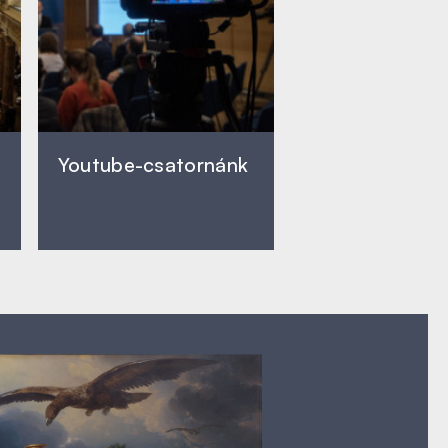
Youtube-csatornánk