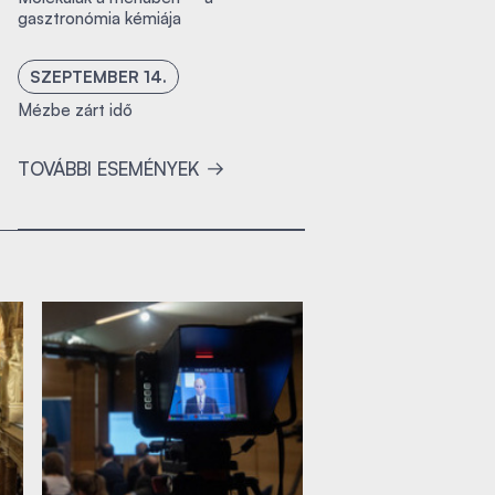
gasztronómia kémiája
SZEPTEMBER 14.
Mézbe zárt idő
TOVÁBBI ESEMÉNYEK