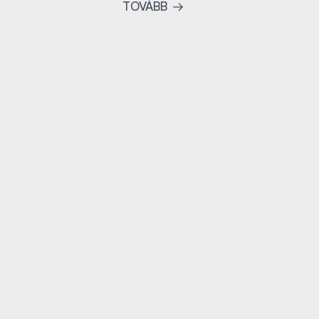
TOVÁBB