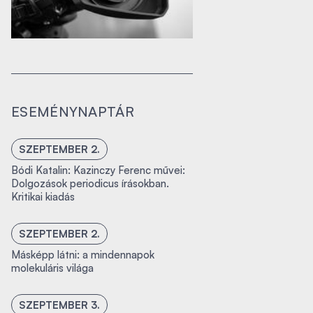
ESEMÉNYNAPTÁR
SZEPTEMBER 2.
Bódi Katalin: Kazinczy Ferenc művei:
Dolgozások periodicus írásokban.
Kritikai kiadás
SZEPTEMBER 2.
Másképp látni: a mindennapok
molekuláris világa
SZEPTEMBER 3.