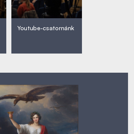
Youtube-csatornánk