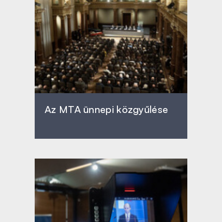
Az MTA ünnepi közgyűlése