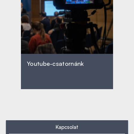
Youtube-csatornánk
Kapcsolat