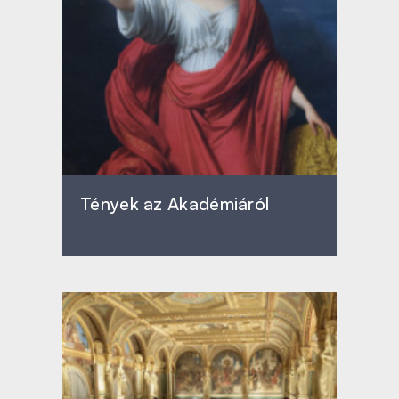
Tények az Akadémiáról