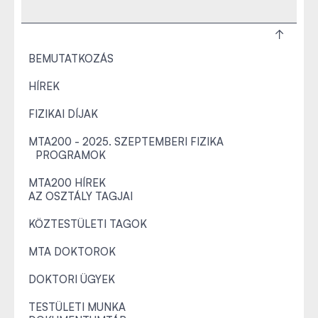
BEMUTATKOZÁS
HÍREK
FIZIKAI DÍJAK
MTA200 - 2025. SZEPTEMBERI FIZIKA
PROGRAMOK
MTA200 HÍREK
AZ OSZTÁLY TAGJAI
KÖZTESTÜLETI TAGOK
MTA DOKTOROK
DOKTORI ÜGYEK
TESTÜLETI MUNKA