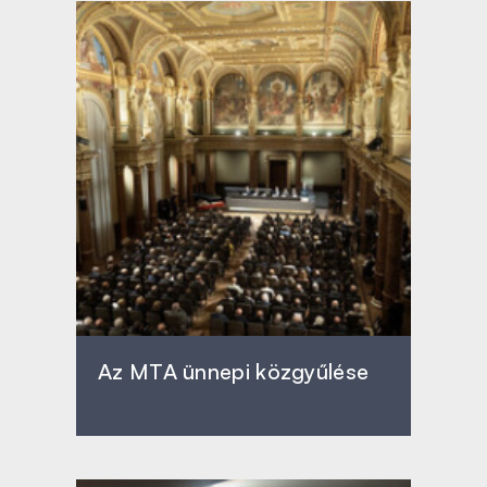
Az MTA ünnepi közgyűlése