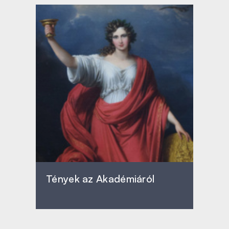
Tények az Akadémiáról