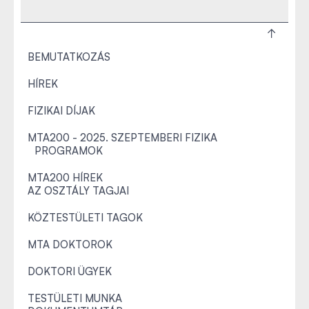
BEMUTATKOZÁS
HÍREK
FIZIKAI DÍJAK
MTA200 - 2025. SZEPTEMBERI FIZIKA
PROGRAMOK
MTA200 HÍREK
AZ OSZTÁLY TAGJAI
KÖZTESTÜLETI TAGOK
MTA DOKTOROK
DOKTORI ÜGYEK
TESTÜLETI MUNKA