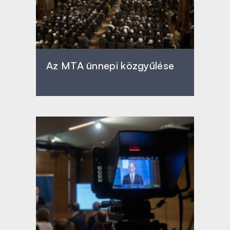
Az MTA ünnepi közgyűlése