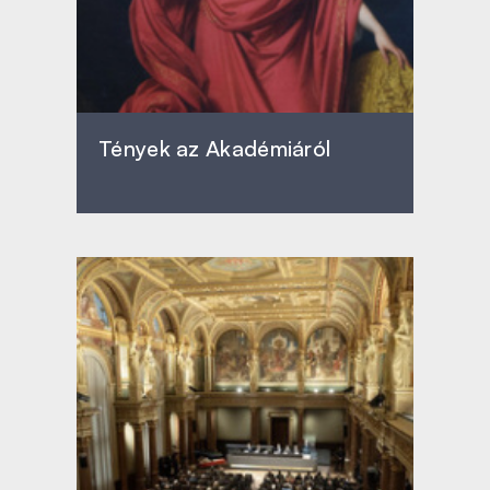
Tények az Akadémiáról