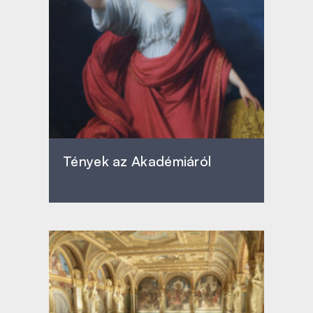
Tények az Akadémiáról