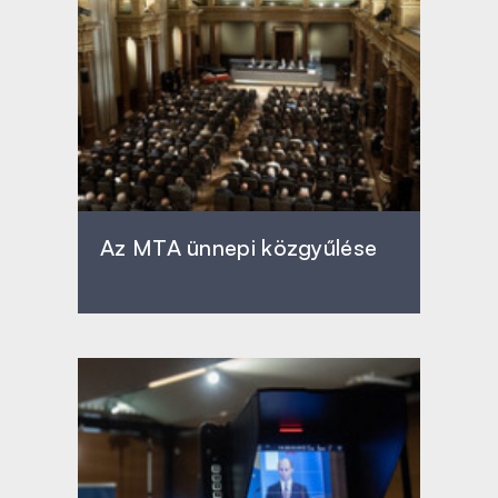
Az MTA ünnepi közgyűlése