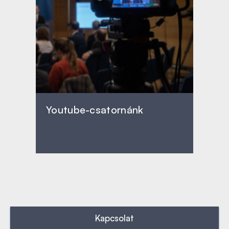
Youtube-csatornánk
Kapcsolat