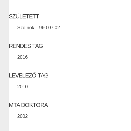
SZÜLETETT
Szolnok, 1960.07.02.
RENDES TAG
2016
LEVELEZŐ TAG
2010
MTA DOKTORA
2002