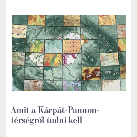
Amit a Kárpát-Pannon-
térségről tudni kell