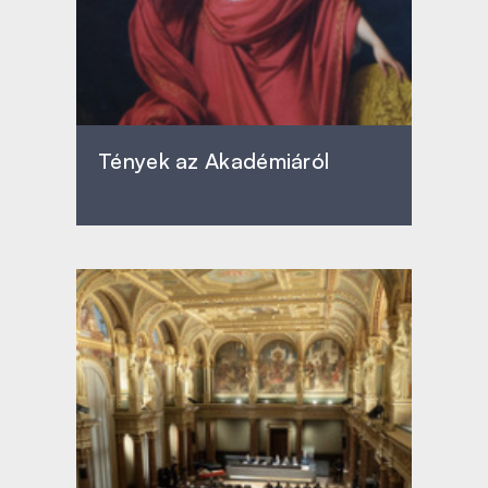
Tények az Akadémiáról