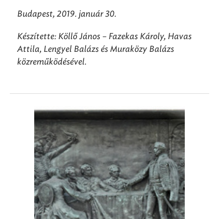
Budapest, 2019. január 30.
Készítette: Köllő János
–
Fazekas Károly, Havas
Attila, Lengyel Balázs és Muraközy Balázs
közreműködésével.