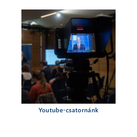
Youtube-csatornánk