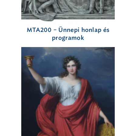
MTA200 – Ünnepi honlap és
programok