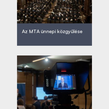
Az MTA ünnepi közgyűlése