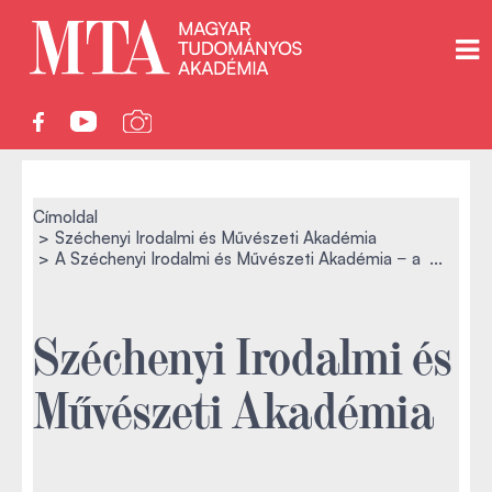
Címoldal
Széchenyi Irodalmi és Művészeti Akadémia
A Széchenyi Irodalmi és Művészeti Akadémia − a ...
Széchenyi Irodalmi és
Művészeti Akadémia