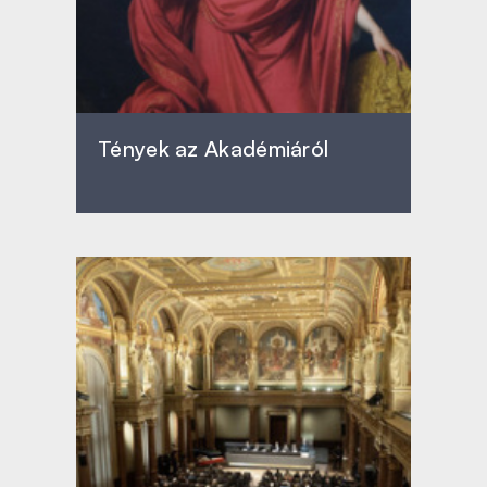
Tények az Akadémiáról