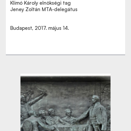
Klimó Károly elnökségi tag
Jeney Zoltán MTA-delegátus
Budapest, 2017. május 14.