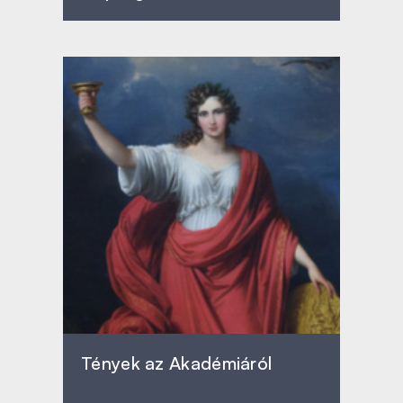
Tények az Akadémiáról