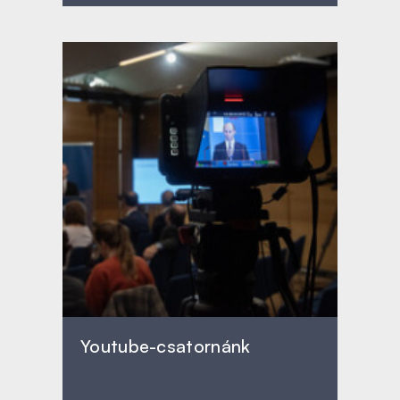
Youtube-csatornánk