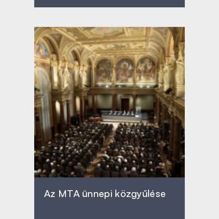
Az MTA ünnepi közgyűlése