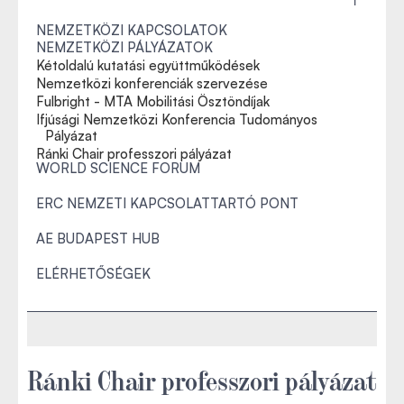
NEMZETKÖZI KAPCSOLATOK
NEMZETKÖZI PÁLYÁZATOK
Kétoldalú kutatási együttműködések
Nemzetközi konferenciák szervezése
Fulbright - MTA Mobilitási Ösztöndíjak
Ifjúsági Nemzetközi Konferencia Tudományos
Pályázat
Ránki Chair professzori pályázat
WORLD SCIENCE FORUM
ERC NEMZETI KAPCSOLATTARTÓ PONT
AE BUDAPEST HUB
ELÉRHETŐSÉGEK
Ránki Chair professzori pályázat