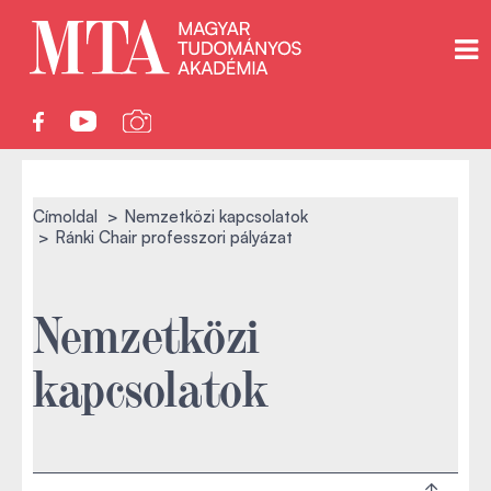
Címoldal
Nemzetközi kapcsolatok
Ránki Chair professzori pályázat
Nemzetközi
kapcsolatok