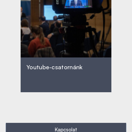
Youtube-csatornánk
Kapcsolat