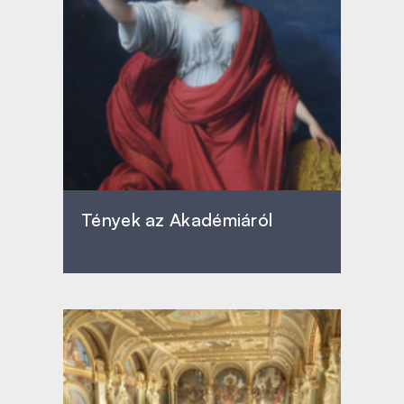
Tények az Akadémiáról