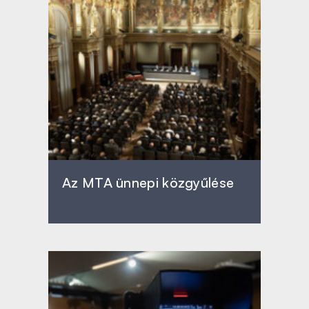
Az MTA ünnepi közgyűlése