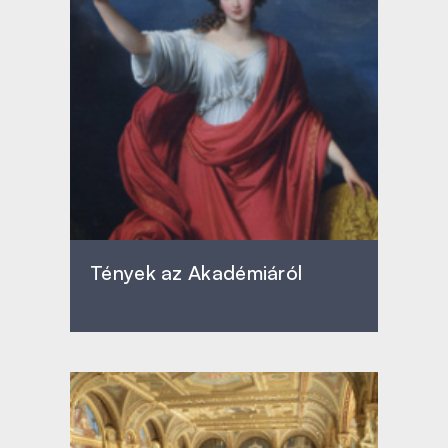
Tények az Akadémiáról