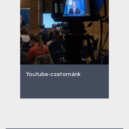
Youtube-csatornánk