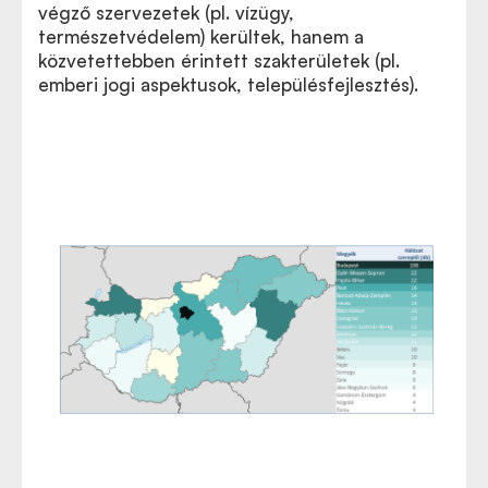
végző szervezetek (pl. vízügy,
természetvédelem) kerültek, hanem a
közvetettebben érintett szakterületek (pl.
emberi jogi aspektusok, településfejlesztés).