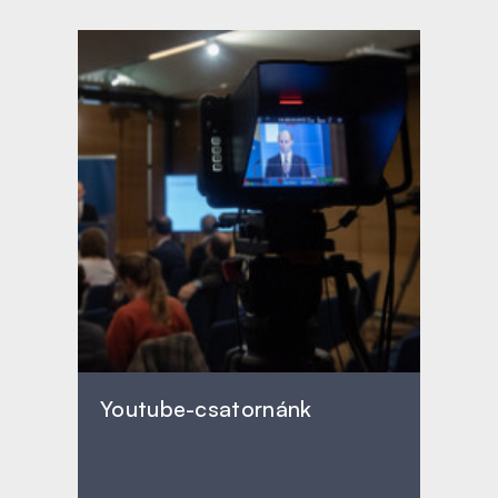
Youtube-csatornánk