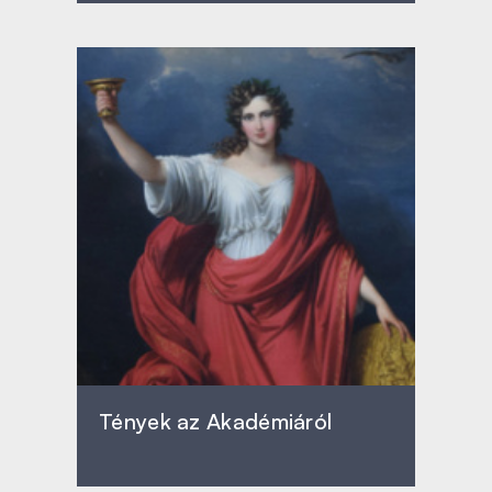
Tények az Akadémiáról