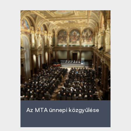
Az MTA ünnepi közgyűlése