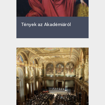
Tények az Akadémiáról