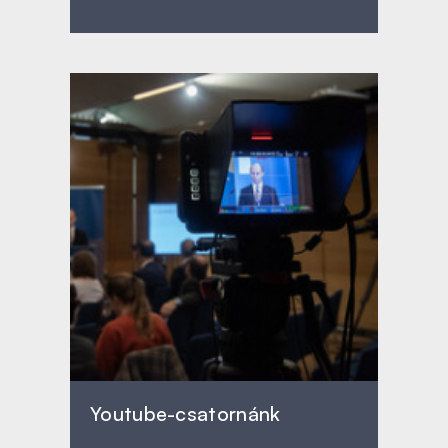
Youtube-csatornánk