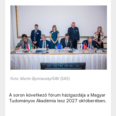
Fotó: Martin Bystriansky/SAV (SAS)
A soron következő fórum házigazdája a Magyar
Tudományos Akadémia lesz 2027 októberében.