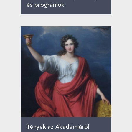
és programok
Tények az Akadémiáról