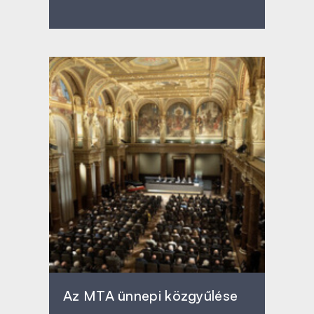
Az MTA ünnepi közgyűlése