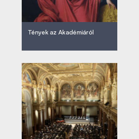
Tények az Akadémiáról