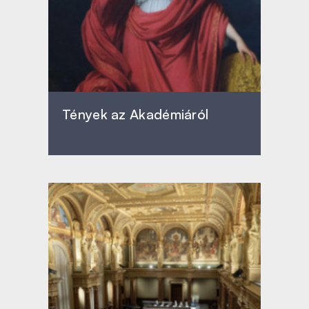
Tények az Akadémiáról