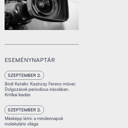
ESEMÉNYNAPTÁR
SZEPTEMBER 2.
Bódi Katalin: Kazinczy Ferenc művei:
Dolgozások periodicus írásokban.
Kritikai kiadás
SZEPTEMBER 2.
Másképp látni: a mindennapok
molekuláris világa