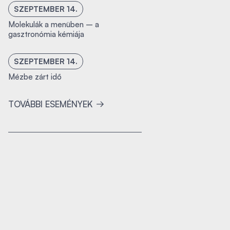
SZEPTEMBER 14.
Molekulák a menüben – a
gasztronómia kémiája
SZEPTEMBER 14.
Mézbe zárt idő
TOVÁBBI ESEMÉNYEK