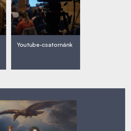
Youtube-csatornánk