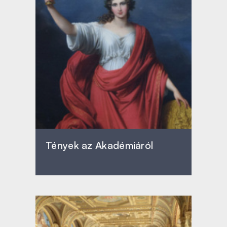
Tények az Akadémiáról