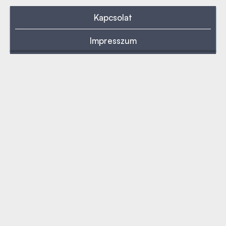
Kapcsolat
Impresszum