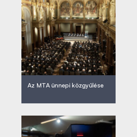
Az MTA ünnepi közgyűlése