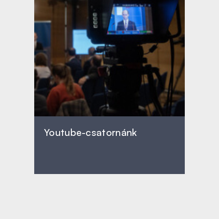
Youtube-csatornánk