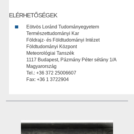
ELÉRHETŐSÉGEK
Eötvös Loránd Tudományegyetem
Természettudományi Kar
Földrajz- és Földtudományi Intézet
Földtudományi Központ
Meteorológiai Tanszék
1117 Budapest, Pázmány Péter sétány 1/A
Magyarország
Tel.: +36 372 25006607
Fax: +36 1 3722904