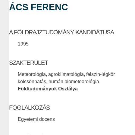
ÁCS FERENC
A FÖLDRAJZTUDOMÁNY KANDIDÁTUSA
1995
SZAKTERÜLET
Meteorológia, agroklimatológia, felszín-légkör
kölcsönhatás, humán biometeorológia
Földtudományok Osztálya
FOGLALKOZÁS
Egyetemi docens