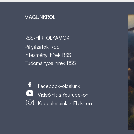
MAGUNKRÓL
RSS-HÍRFOLYAMOK
Pályázatok RSS
Intézményi hírek RSS
Tudományos hírek RSS
t
Facebook-oldalunk
Videóink a Youtube-on
Képgalériáink a Flickr-en