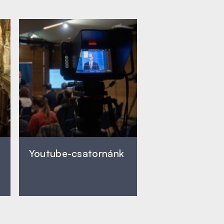
Youtube-csatornánk