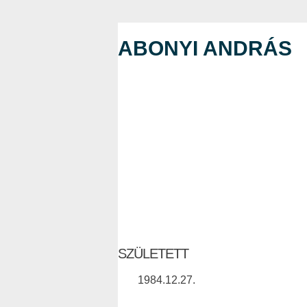
ABONYI ANDRÁS
SZÜLETETT
1984.12.27.