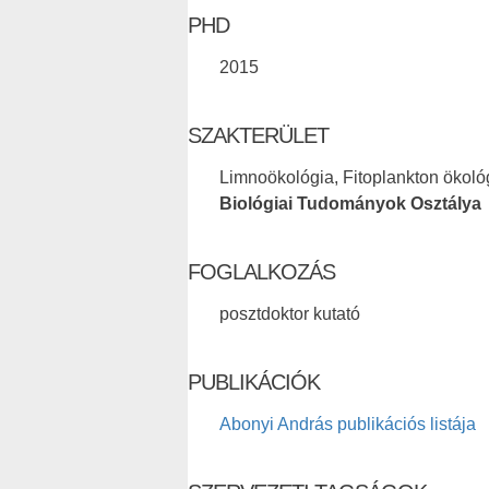
PHD
2015
SZAKTERÜLET
Limnoökológia, Fitoplankton ökoló
Biológiai Tudományok Osztálya
FOGLALKOZÁS
posztdoktor kutató
PUBLIKÁCIÓK
Abonyi András publikációs listája