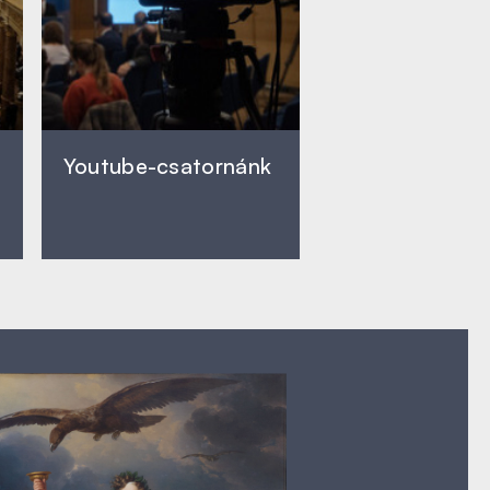
Youtube-csatornánk