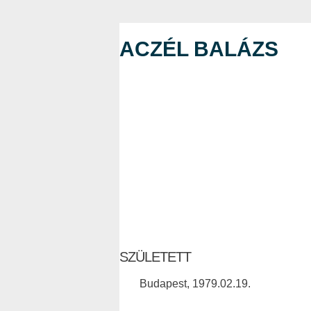
ACZÉL BALÁZS
SZÜLETETT
Budapest, 1979.02.19.