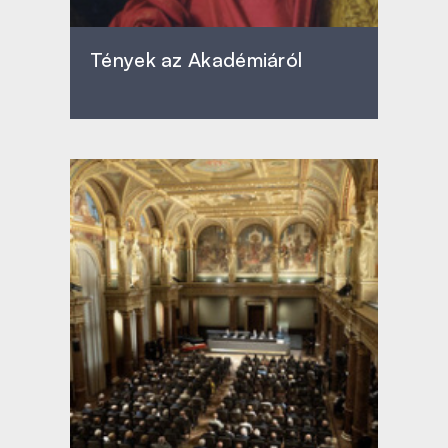
Tények az Akadémiáról