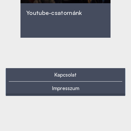
Youtube-csatornánk
Kapcsolat
Impresszum