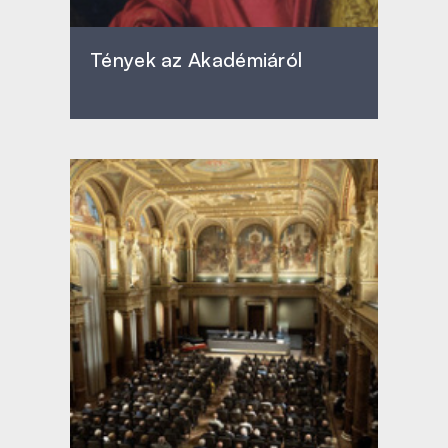
Tények az Akadémiáról