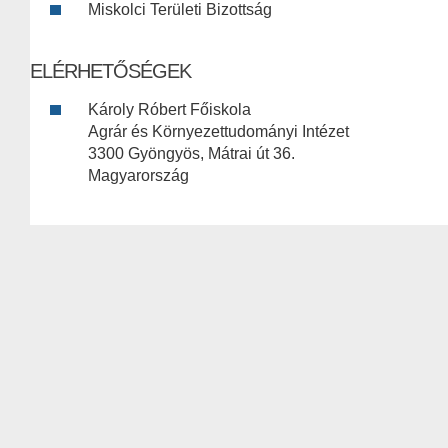
Miskolci Területi Bizottság
ELÉRHETŐSÉGEK
Károly Róbert Főiskola
Agrár és Környezettudományi Intézet
3300 Gyöngyös, Mátrai út 36.
Magyarország