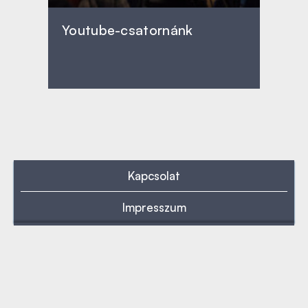
Youtube-csatornánk
Kapcsolat
Impresszum