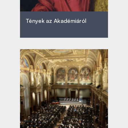
Tények az Akadémiáról