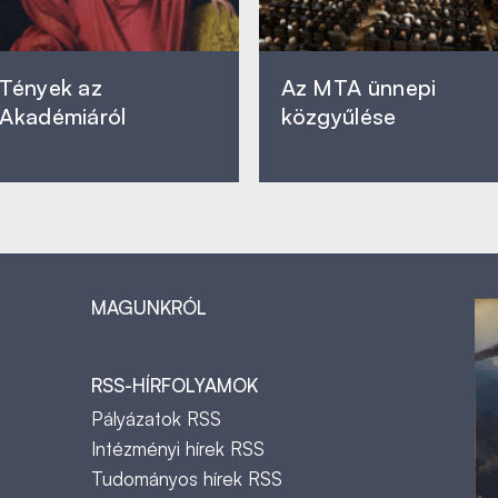
Tények az
Az MTA ünnepi
Akadémiáról
közgyűlése
MAGUNKRÓL
RSS-HÍRFOLYAMOK
Pályázatok RSS
Intézményi hírek RSS
Tudományos hírek RSS