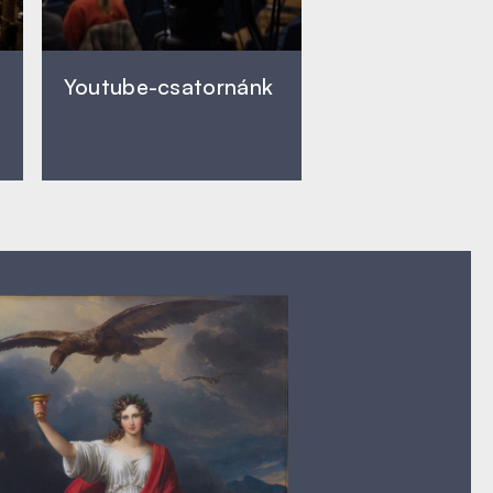
Youtube-csatornánk