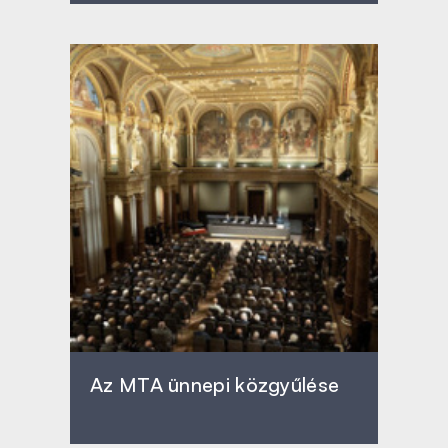
Az MTA ünnepi közgyűlése