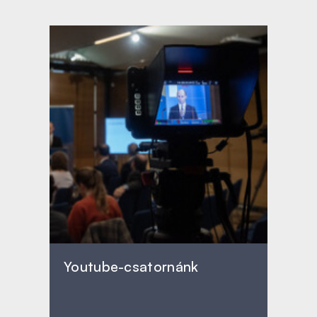
Youtube-csatornánk