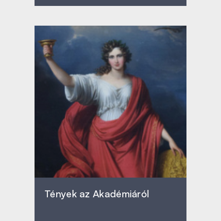
Tények az Akadémiáról