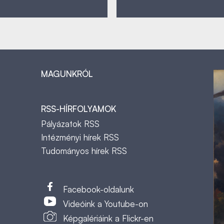
MAGUNKRÓL
RSS-HÍRFOLYAMOK
Pályázatok RSS
Intézményi hírek RSS
Tudományos hírek RSS
t
Facebook-oldalunk
Videóink a Youtube-on
Képgalériáink a Flickr-en