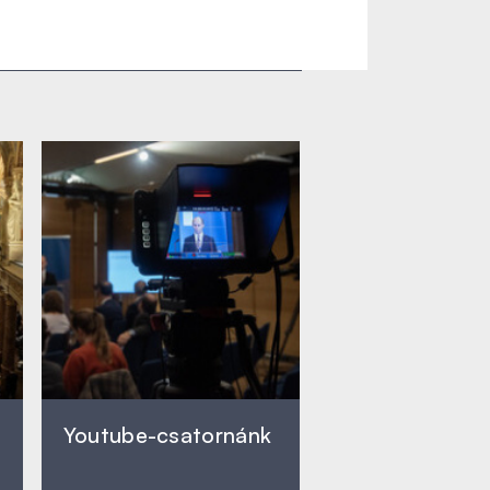
Youtube-csatornánk