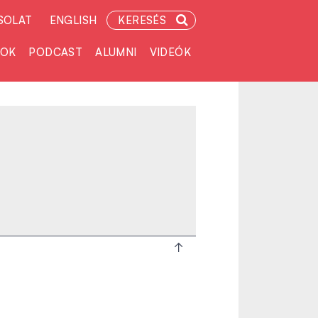
SOLAT
ENGLISH
KERESÉS
TOK
PODCAST
ALUMNI
VIDEÓK