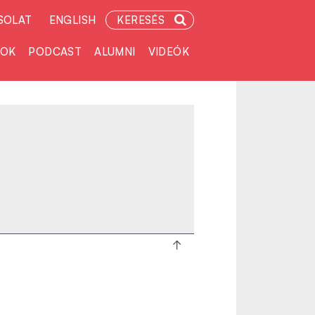
SOLAT
ENGLISH
KERESÉS
TOK
PODCAST
ALUMNI
VIDEÓK