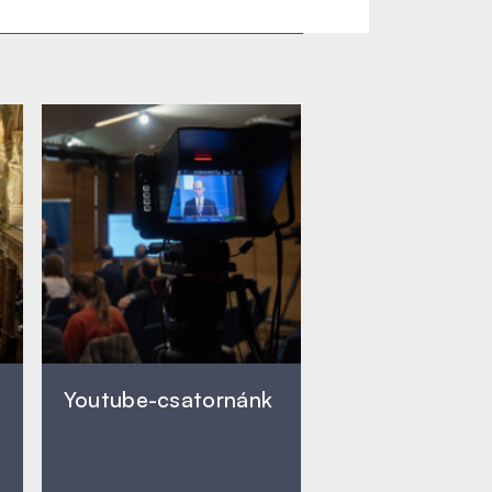
Youtube-csatornánk