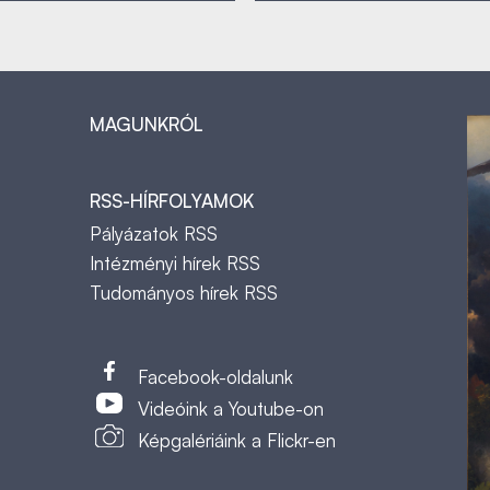
MAGUNKRÓL
RSS-HÍRFOLYAMOK
Pályázatok RSS
Intézményi hírek RSS
Tudományos hírek RSS
t
Facebook-oldalunk
Videóink a Youtube-on
Képgalériáink a Flickr-en