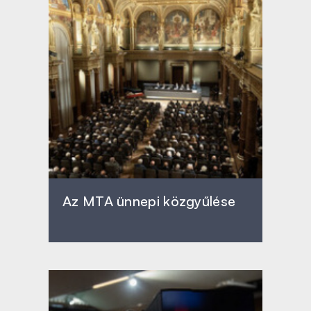
Az MTA ünnepi közgyűlése