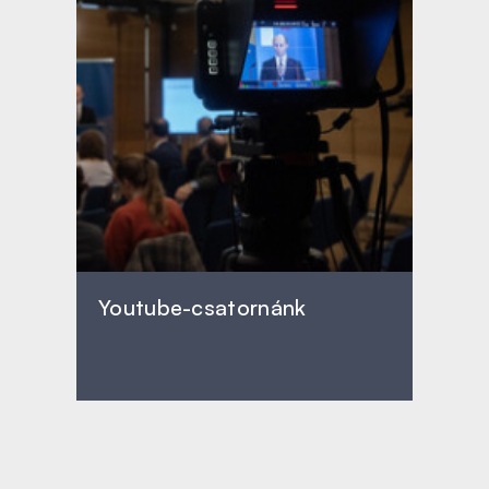
Youtube-csatornánk