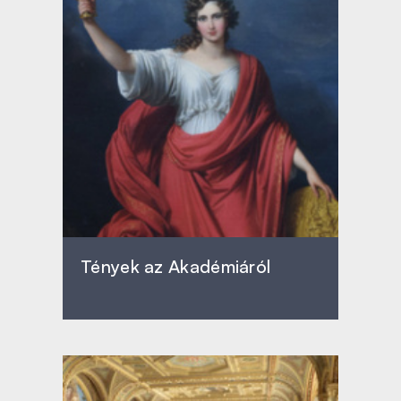
Tények az Akadémiáról