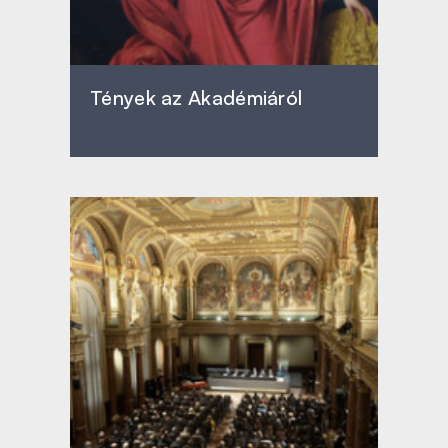
Tények az Akadémiáról