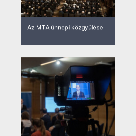
Az MTA ünnepi közgyűlése