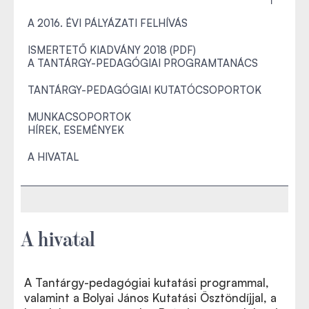
A 2016. ÉVI PÁLYÁZATI FELHÍVÁS
ISMERTETŐ KIADVÁNY 2018 (PDF)
A TANTÁRGY-PEDAGÓGIAI PROGRAMTANÁCS
TANTÁRGY-PEDAGÓGIAI KUTATÓCSOPORTOK
MUNKACSOPORTOK
HÍREK, ESEMÉNYEK
A HIVATAL
A hivatal
A Tantárgy-pedagógiai kutatási programmal,
valamint a Bolyai János Kutatási Ösztöndíjjal, a