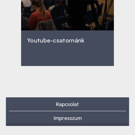
Youtube-csatornánk
Kapcsolat
Impresszum