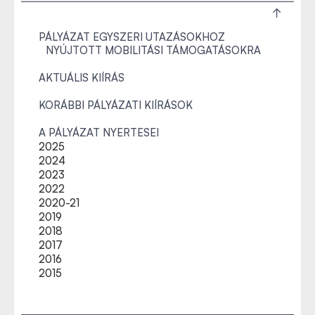
PÁLYÁZAT EGYSZERI UTAZÁSOKHOZ
NYÚJTOTT MOBILITÁSI TÁMOGATÁSOKRA
AKTUÁLIS KIÍRÁS
KORÁBBI PÁLYÁZATI KIÍRÁSOK
A PÁLYÁZAT NYERTESEI
2025
2024
2023
2022
2020-21
2019
2018
2017
2016
2015