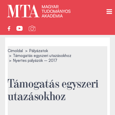
Címoldal
Pályázatok
Támogatás egyszeri utazásokhoz
Nyertes pályázók – 2017
Támogatás egyszeri
utazásokhoz