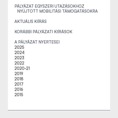
PÁLYÁZAT EGYSZERI UTAZÁSOKHOZ
NYÚJTOTT MOBILITÁSI TÁMOGATÁSOKRA
AKTUÁLIS KIÍRÁS
KORÁBBI PÁLYÁZATI KIÍRÁSOK
A PÁLYÁZAT NYERTESEI
2025
2024
2023
2022
2020-21
2019
2018
2017
2016
2015