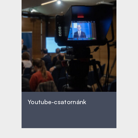
Youtube-csatornánk