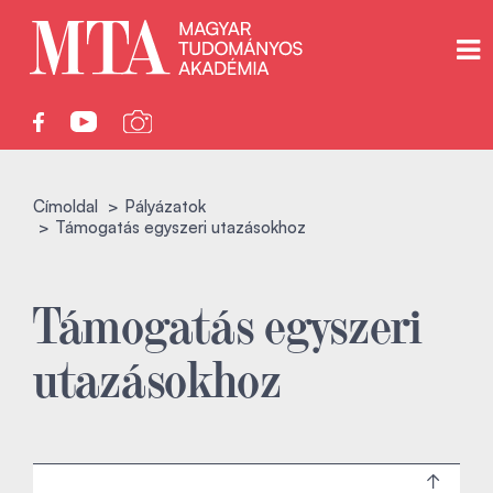
Címoldal
Pályázatok
Támogatás egyszeri utazásokhoz
Támogatás egyszeri
utazásokhoz