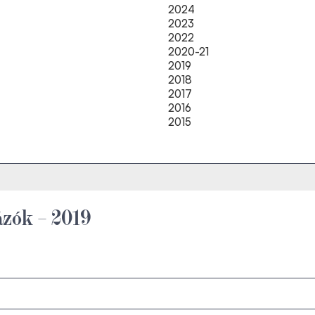
2024
2023
2022
2020-21
2019
2018
2017
2016
2015
ázók – 2019