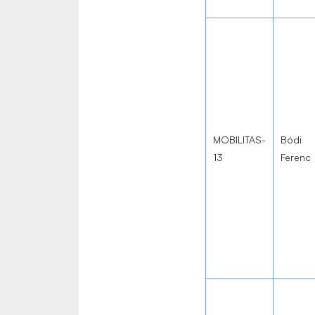
MOBILITAS-
Bódi
13
Ferenc