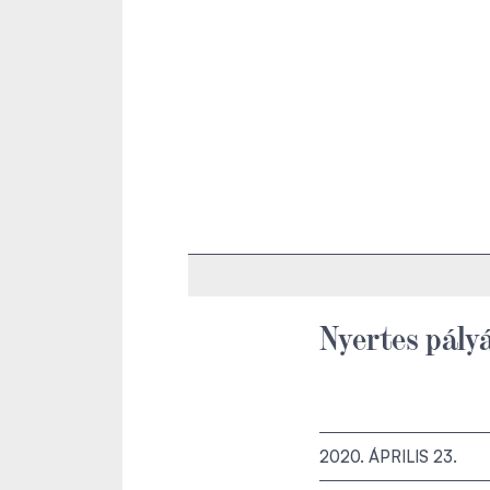
Nyertes pály
2020. ÁPRILIS 23.