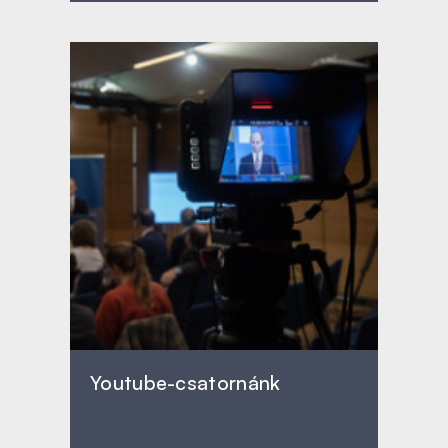
Youtube-csatornánk