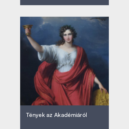
Tények az Akadémiáról