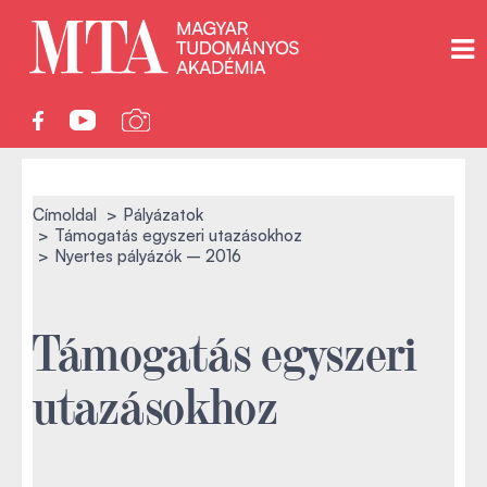
Címoldal
Pályázatok
Támogatás egyszeri utazásokhoz
Nyertes pályázók – 2016
Támogatás egyszeri
utazásokhoz