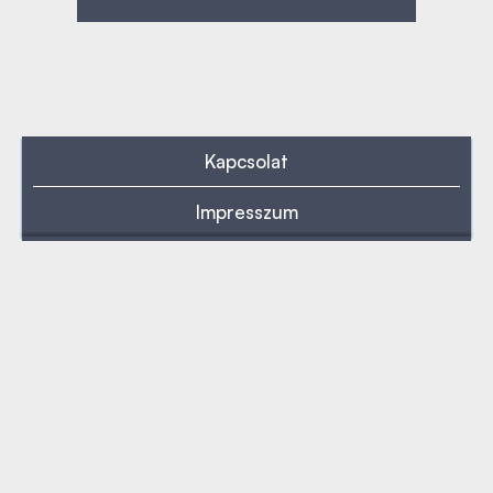
Kapcsolat
Impresszum