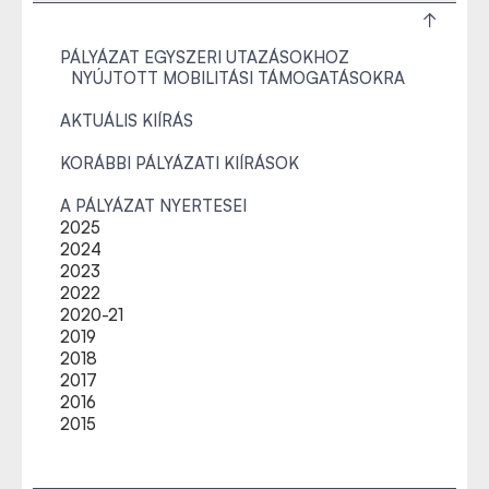
PÁLYÁZAT EGYSZERI UTAZÁSOKHOZ
NYÚJTOTT MOBILITÁSI TÁMOGATÁSOKRA
AKTUÁLIS KIÍRÁS
KORÁBBI PÁLYÁZATI KIÍRÁSOK
A PÁLYÁZAT NYERTESEI
2025
2024
2023
2022
2020-21
2019
2018
2017
2016
2015