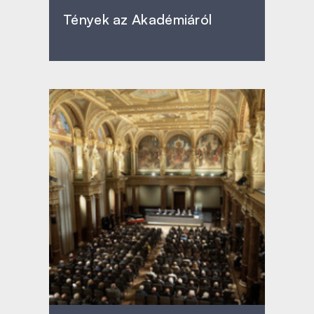
Tények az Akadémiáról