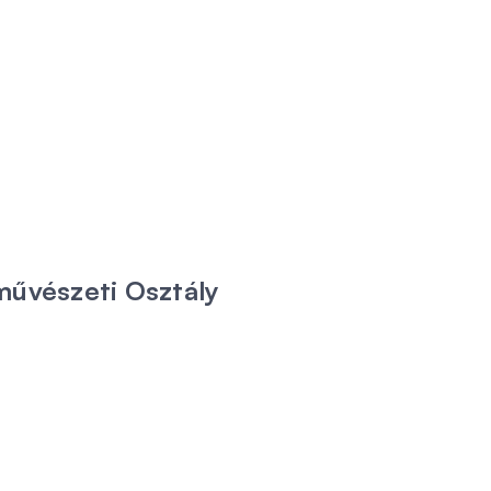
művészeti Osztály