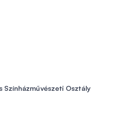
 Színházművészeti Osztály